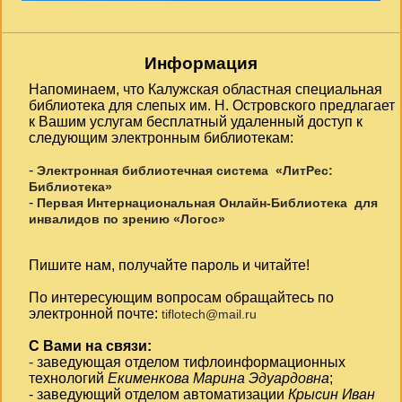
Информация
Напоминаем, что Калужская областная специальная
библиотека для слепых им. Н. Островского предлагает
к Вашим услугам бесплатный удаленный доступ к
следующим электронным библиотекам:
-
Электронная библиотечная система «ЛитРес:
Библиотека»
-
Первая Интернациональная Онлайн-Библиотека для
инвалидов по зрению «Логос»
Пишите нам, получайте пароль и читайте!
По интересующим вопросам обращайтесь по
электронной почте:
tiflotech@mail.ru
С Вами на связи:
- заведующая отделом тифлоинформационных
технологий
Екименкова Марина Эдуардовна
;
- заведующий отделом автоматизации
Крысин Иван