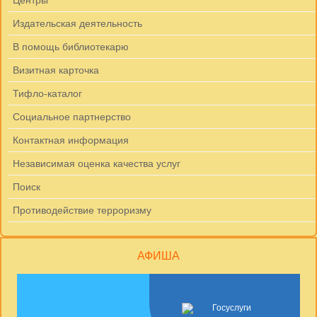
Центры
Издательская деятельность
В помощь библиотекарю
Визитная карточка
Тифло-каталог
Социальное партнерство
Контактная информация
Независимая оценка качества услуг
Поиск
Противодействие терроризму
АФИША