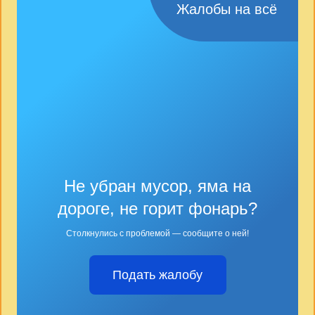
Жалобы на всё
Не убран мусор, яма на
дороге, не горит фонарь?
Столкнулись с проблемой — сообщите о ней!
Подать жалобу