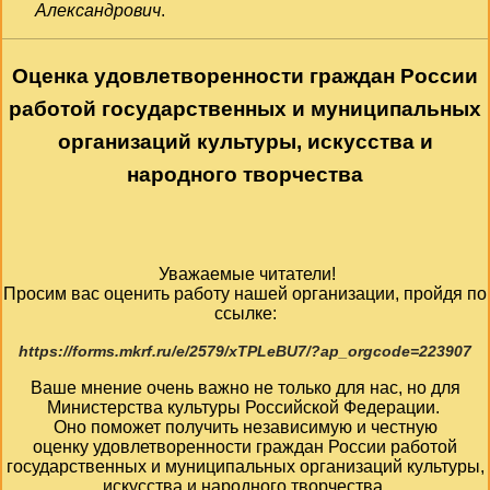
Александрович
.
Оценка удовлетворенности граждан России
работой государственных и муниципальных
организаций культуры, искусства и
народного творчества
Уважаемые читатели!
Просим вас оценить работу нашей организации, пройдя по
ссылке:
https://forms.mkrf.ru/e/2579/xTPLeBU7/?ap_orgcode=223907
Ваше мнение очень важно не только для нас, но для
Министерства культуры Российской Федерации.
Оно поможет получить независимую и честную
оценку удовлетворенности граждан России работой
государственных и муниципальных организаций культуры,
искусства и народного творчества.