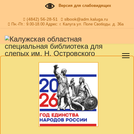
Версия для слабовидящих
(4842) 56-28-51
slbook@adm.kaluga.ru
Пн.-Пт.: 9.00-18.00 Адрес: г. Калуга ул. Поле Свободы. д. 36а