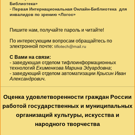
Библиотека»
-
Первая Интернациональная Онлайн-Библиотека для
инвалидов по зрению «Логос»
Пишите нам, получайте пароль и читайте!
По интересующим вопросам обращайтесь по
электронной почте:
tiflotech@mail.ru
С Вами на связи:
- заведующая отделом тифлоинформационных
технологий
Екименкова Марина Эдуардовна
;
- заведующий отделом автоматизации
Крысин Иван
Александрович
.
Оценка удовлетворенности граждан России
работой государственных и муниципальных
организаций культуры, искусства и
народного творчества