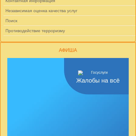
Контактная информация
Независимая оценка качества услуг
Поиск
Противодействие терроризму
АФИША
Жалобы на всё