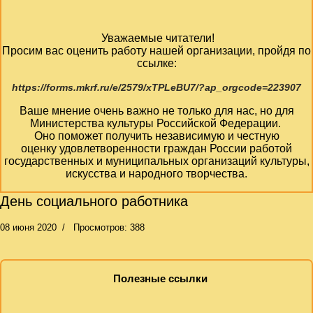
Уважаемые читатели!
Просим вас оценить работу нашей организации, пройдя по
ссылке:
https://forms.mkrf.ru/e/2579/xTPLeBU7/?ap_orgcode=223907
Ваше мнение очень важно не только для нас, но для
Министерства культуры Российской Федерации.
Оно поможет получить независимую и честную
оценку удовлетворенности граждан России работой
государственных и муниципальных организаций культуры,
искусства и народного творчества.
День социального работника
08 июня 2020
Просмотров: 388
Полезные ссылки