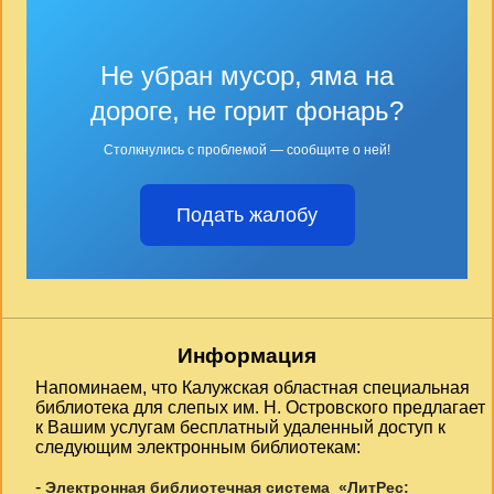
Не убран мусор, яма на
дороге, не горит фонарь?
Столкнулись с проблемой — сообщите о ней!
Подать жалобу
Информация
Напоминаем, что Калужская областная специальная
библиотека для слепых им. Н. Островского предлагает
к Вашим услугам бесплатный удаленный доступ к
следующим электронным библиотекам:
-
Электронная библиотечная система «ЛитРес: