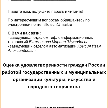
Пишите нам, получайте пароль и читайте!
По интересующим вопросам обращайтесь по
электронной почте:
tiflotech@mail.ru
С Вами на связи:
- заведующая отделом тифлоинформационных
технологий
Екименкова Марина Эдуардовна
;
- заведующий отделом автоматизации
Крысин Иван
Александрович
.
Оценка удовлетворенности граждан России
работой государственных и муниципальных
организаций культуры, искусства и
народного творчества