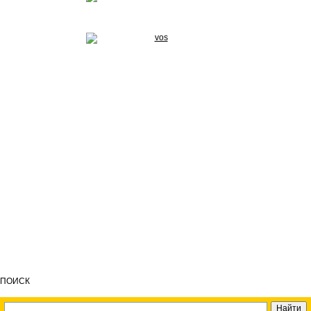
ПОИСК