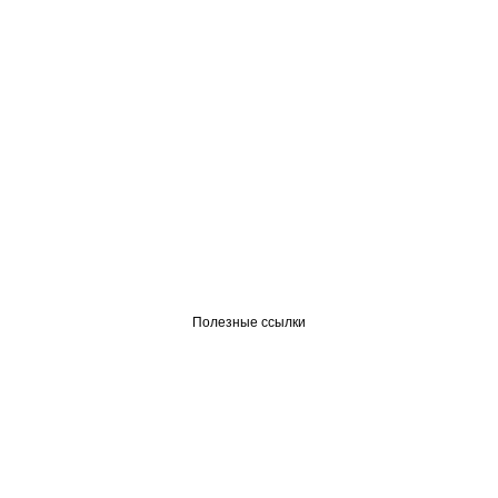
Полезные ссылки