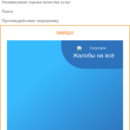
Независимая оценка качества услуг
Поиск
Противодействие терроризму
АФИША
Жалобы на всё