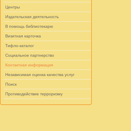
Центры
Издательская деятельность
В помощь библиотекарю
Визитная карточка
Тифло-каталог
Социальное партнерство
Контактная информация
Независимая оценка качества услуг
Поиск
Противодействие терроризму