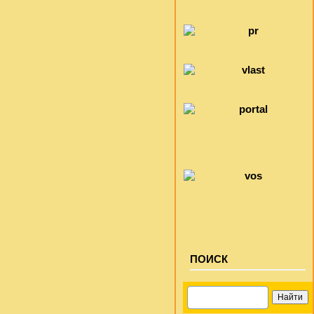
ПОИСК