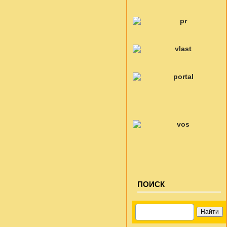
ПОИСК