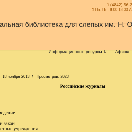
(4842) 56-
Пн.-Пт.: 9.00-18.00 
Информационные ресурсы
Афиша
18 ноября 2013
Просмотров: 2023
Российские журналы
ведение
и закон
жетные учреждения