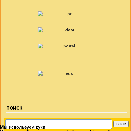
ПОИСК
Мы используем куки