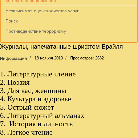
Контактная информация
Независимая оценка качества услуг
Поиск
Противодействие терроризму
Журналы, напечатанные шрифтом Брайля
Информация
18 ноября 2013
Просмотров: 2682
1.
Литературные чтение
2. Поэзия
3. Для вас, женщины
4. Культура и здоровье
5. Острый сюжет
6.
Литературный альманах
7. История и личность
8. Легкое чтение