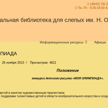
(4842) 56-
Пн.-Пт.: 9.00-18.00 
Информационные ресурсы
Афиша
МПИАДА
26 ноября 2013
Просмотров: 4621
Положение
конкурса детского рисунка «
МОЯ ОЛИМПИАДА».
детей в занятие художественным творчеством;
 поддержка талантливых детей в области изобразительного искусства и созд