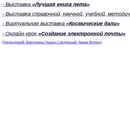
- Выставка
«Лучшая книга лета»
- Выставка справочной, научной, учебной, метод
- Виртуальная выставка
«Космические дали»
- Онлайн-урок
«Создание электронной почты»
Предыдущий: Викторины
Назад
Следующий: Акции
Вперед