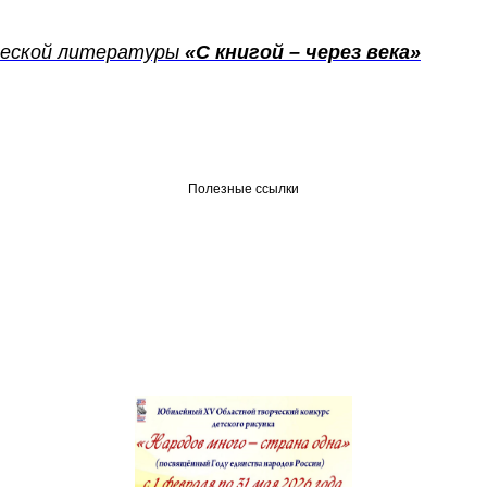
ической литературы
«С книгой – через века»
Полезные ссылки