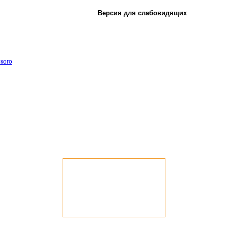
Версия для слабовидящих