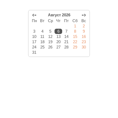
‹-
-›
Август 2026
Пн
Вт
Ср
Чт
Пт
Сб
Вс
1
2
3
4
5
6
7
8
9
10
11
12
13
14
15
16
17
18
19
20
21
22
23
24
25
26
27
28
29
30
31