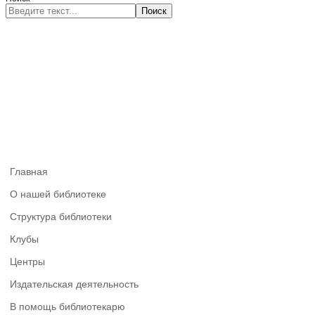
Поиск
Главная
О нашей библиотеке
Структура библиотеки
Клубы
Центры
Издательская деятельность
В помощь библиотекарю