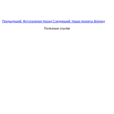
Предыдущий: Фотогалерея
Назад
Следующий: Наши проекты
Вперед
Полезные ссылки