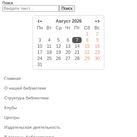
Поиск
Поиск
‹-
-›
Август 2026
Пн
Вт
Ср
Чт
Пт
Сб
Вс
1
2
3
4
5
6
7
8
9
10
11
12
13
14
15
16
17
18
19
20
21
22
23
24
25
26
27
28
29
30
31
Главная
О нашей библиотеке
Структура библиотеки
Клубы
Центры
Издательская деятельность