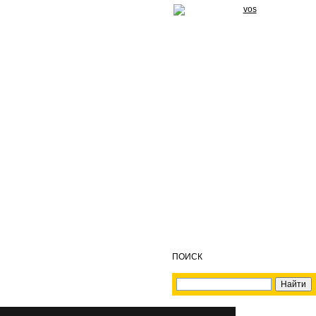
ПОИСК