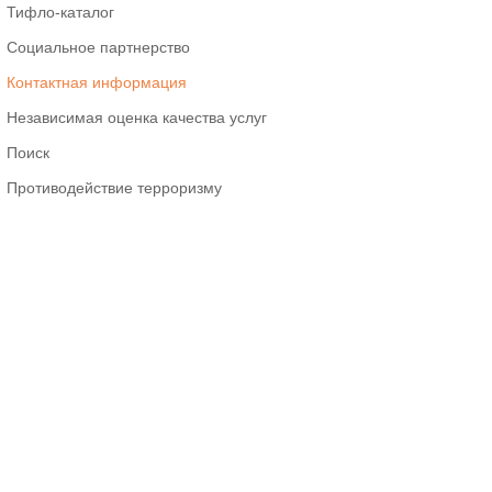
Тифло-каталог
Социальное партнерство
Контактная информация
Независимая оценка качества услуг
Поиск
Противодействие терроризму