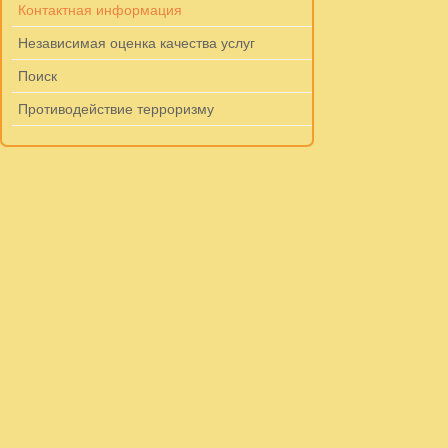
Контактная информация
Независимая оценка качества услуг
Поиск
Противодействие терроризму