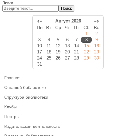
Поиск
Поиск
‹-
-›
Август 2026
Пн
Вт
Ср
Чт
Пт
Сб
Вс
1
2
3
4
5
6
7
8
9
10
11
12
13
14
15
16
17
18
19
20
21
22
23
24
25
26
27
28
29
30
31
Главная
О нашей библиотеке
Структура библиотеки
Клубы
Центры
Издательская деятельность