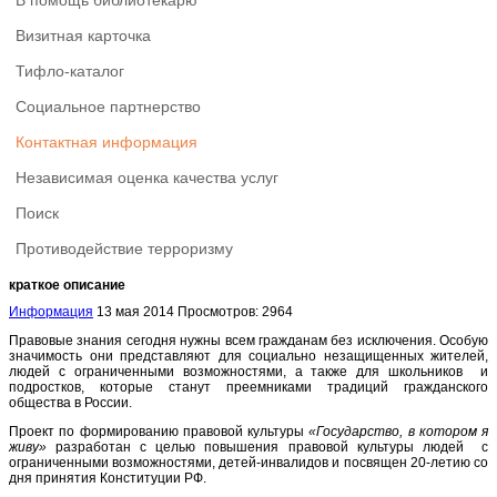
В помощь библиотекарю
Визитная карточка
Тифло-каталог
Социальное партнерство
Контактная информация
Независимая оценка качества услуг
Поиск
Противодействие терроризму
краткое описание
Информация
13 мая 2014
Просмотров: 2964
Правовые знания сегодня нужны всем гражданам без исключения. Особую
значимость они представляют для социально незащищенных жителей,
людей с ограниченными возможностями, а также для школьников и
подростков, которые станут преемниками традиций гражданского
общества в России.
Проект по формированию правовой культуры
«Государство, в котором я
живу»
разработан с целью повышения правовой культуры людей с
ограниченными возможностями, детей-инвалидов и посвящен 20-летию со
дня принятия Конституции РФ.