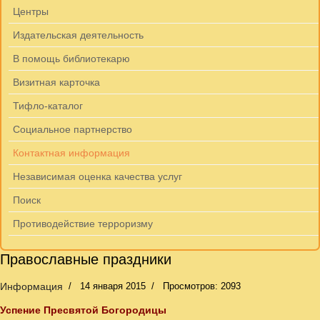
Центры
Издательская деятельность
В помощь библиотекарю
Визитная карточка
Тифло-каталог
Социальное партнерство
Контактная информация
Независимая оценка качества услуг
Поиск
Противодействие терроризму
Православные праздники
Информация
14 января 2015
Просмотров: 2093
Успение Пресвятой Богородицы