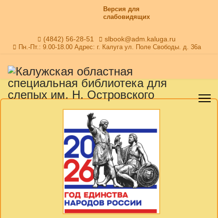
Версия для
слабовидящих
(4842) 56-28-51
slbook@adm.kaluga.ru
Пн.-Пт.: 9.00-18.00 Адрес: г. Калуга ул. Поле Свободы. д. 36а