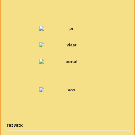
ПОИСК