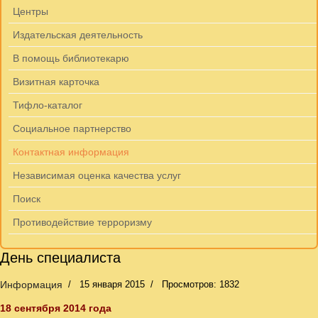
Центры
Издательская деятельность
В помощь библиотекарю
Визитная карточка
Тифло-каталог
Социальное партнерство
Контактная информация
Независимая оценка качества услуг
Поиск
Противодействие терроризму
День специалиста
Информация
15 января 2015
Просмотров: 1832
18 сентября 2014 года