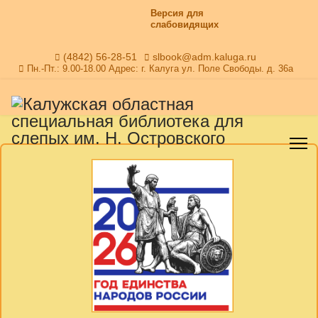
Версия для
слабовидящих
(4842) 56-28-51
slbook@adm.kaluga.ru
Пн.-Пт.: 9.00-18.00 Адрес: г. Калуга ул. Поле Свободы. д. 36а