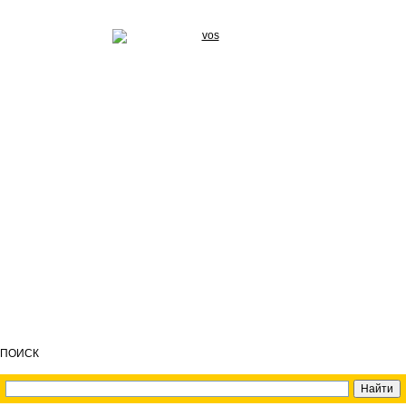
ПОИСК