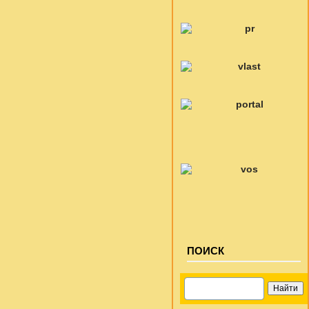
ПОИСК