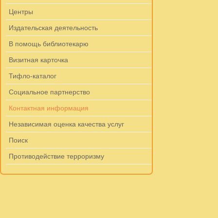
Центры
Издательская деятельность
В помощь библиотекарю
Визитная карточка
Тифло-каталог
Социальное партнерство
Контактная информация
Независимая оценка качества услуг
Поиск
Противодействие терроризму