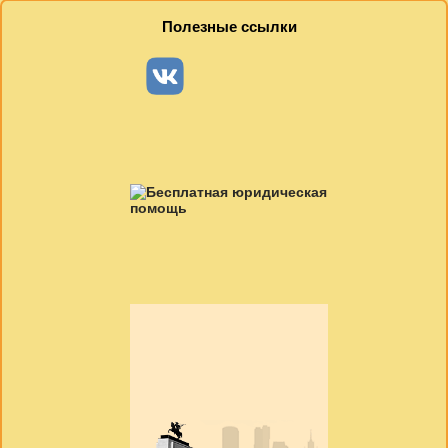
Полезные ссылки