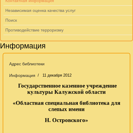
Контактная информация
Независимая оценка качества услуг
Поиск
Противодействие терроризму
Информация
Адрес библиотеки
Информация
11 декабря 2012
Государственное казенное учреждение
культуры Калужской области
«Областная специальная библиотека для
слепых имени
Н. Островского»