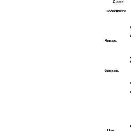
Сроки
проведения
Январь
Февраль
Март