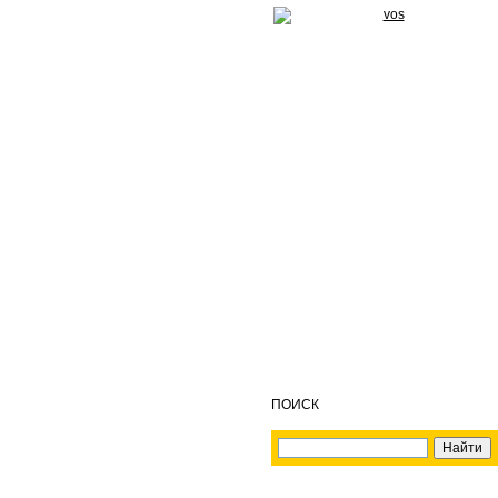
ПОИСК