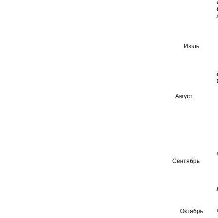
Июль
Август
Сентябрь
Октябрь