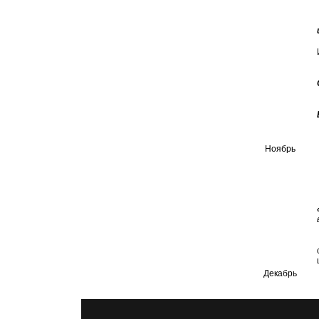
Ноябрь
Декабрь