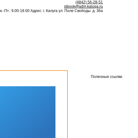
(4842) 56-28-51
slbook@adm.kaluga.ru
н.-Пт.: 9.00-18.00 Адрес: г. Калуга ул. Поле Свободы. д. 36а
Полезные ссылки