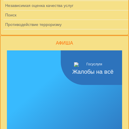
Независимая оценка качества услуг
Поиск
Противодействие терроризму
АФИША
Жалобы на всё