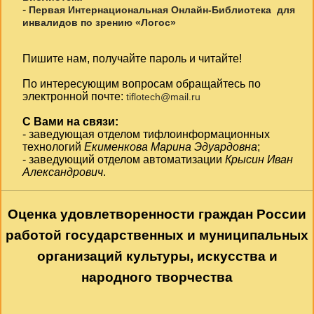
-
Первая Интернациональная Онлайн-Библиотека для
инвалидов по зрению «Логос»
Пишите нам, получайте пароль и читайте!
По интересующим вопросам обращайтесь по
электронной почте:
tiflotech@mail.ru
С Вами на связи:
- заведующая отделом тифлоинформационных
технологий
Екименкова Марина Эдуардовна
;
- заведующий отделом автоматизации
Крысин Иван
Александрович
.
Оценка удовлетворенности граждан России
работой государственных и муниципальных
организаций культуры, искусства и
народного творчества