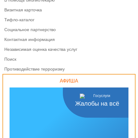
В помощь библиотекарю
Визитная карточка
Тифло-каталог
Социальное партнерство
Контактная информация
Независимая оценка качества услуг
Поиск
Противодействие терроризму
АФИША
Жалобы на всё