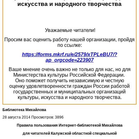
искусства и народного творчества
Уважаемые читатели!
Просим вас оценить работу нашей организации, пройдя
по ссылке:
https://forms.mkrf.ru/e/2579/xTPLeBU7/?
ap_orgcode=223907
Ваше мнение очень важно не только для нас, но для
Министерства культуры Российской Федерации.
Оно поможет получить независимую и честную
оценку удовлетворенности граждан России работой
государственных и муниципальных организаций
культуры, искусства и народного творчества.
Библиотека Михайлова
28 августа 2014
Просмотров: 3896
Правила пользования Интернет-библиотекой Михайлова
для читателей Калужской областной специальной