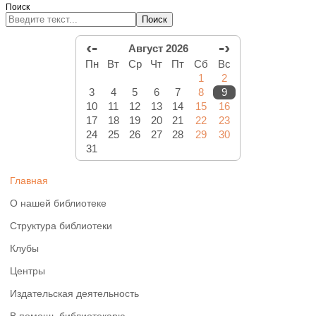
Поиск
Поиск
‹-
-›
Август 2026
Пн
Вт
Ср
Чт
Пт
Сб
Вс
1
2
3
4
5
6
7
8
9
10
11
12
13
14
15
16
17
18
19
20
21
22
23
24
25
26
27
28
29
30
31
Главная
О нашей библиотеке
Структура библиотеки
Клубы
Центры
Издательская деятельность