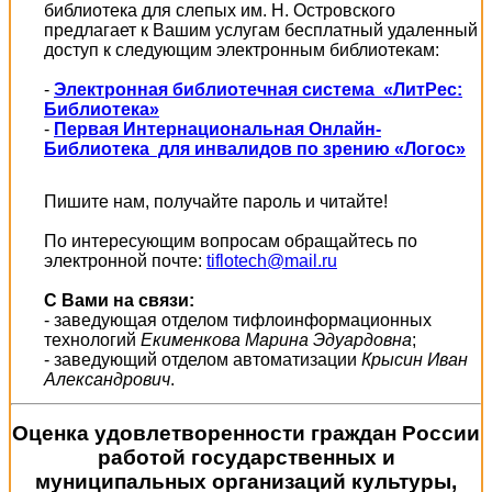
библиотека для слепых им. Н. Островского
предлагает к Вашим услугам бесплатный удаленный
доступ к следующим электронным библиотекам:
-
Электронная библиотечная система «ЛитРес:
Библиотека»
-
Первая Интернациональная Онлайн-
Библиотека для инвалидов по зрению «Логос»
Пишите нам, получайте пароль и читайте!
По интересующим вопросам обращайтесь по
электронной почте:
tiflotech@mail.ru
С Вами на связи:
- заведующая отделом тифлоинформационных
технологий
Екименкова Марина Эдуардовна
;
- заведующий отделом автоматизации
Крысин Иван
Александрович
.
Оценка удовлетворенности граждан России
работой государственных и
муниципальных организаций культуры,