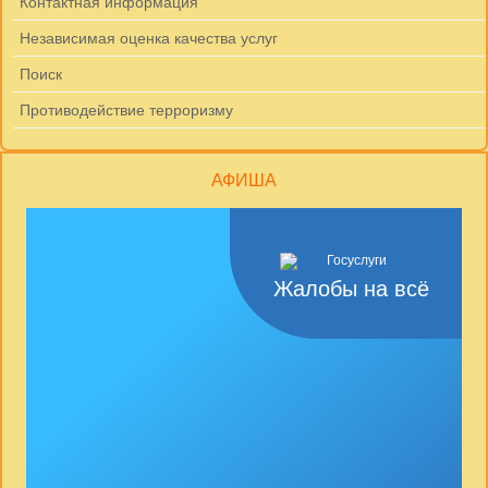
Контактная информация
Независимая оценка качества услуг
Поиск
Противодействие терроризму
АФИША
Жалобы на всё