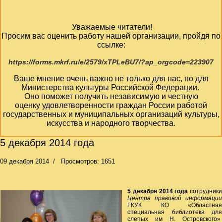
Уважаемые читатели!
Просим вас оценить работу нашей организации, пройдя по
ссылке:
https://forms.mkrf.ru/e/2579/xTPLeBU7/?ap_orgcode=223907
Ваше мнение очень важно не только для нас, но для
Министерства культуры Российской Федерации.
Оно поможет получить независимую и честную
оценку удовлетворенности граждан России работой
государственных и муниципальных организаций культуры,
искусства и народного творчества.
5 декабря 2014 года
09 декабря 2014
Просмотров: 1651
5 декабря 2014 года
сотрудники
Центра правовой информации
ГКУК КО «Областная
специальная библиотека для
слепых им Н. Островского»