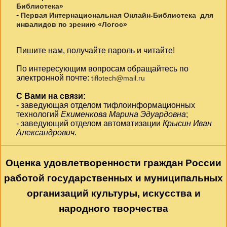
Библиотека»
-
Первая Интернациональная Онлайн-Библиотека для
инвалидов по зрению «Логос»
Пишите нам, получайте пароль и читайте!
По интересующим вопросам обращайтесь по
электронной почте:
tiflotech@mail.ru
С Вами на связи:
- заведующая отделом тифлоинформационных
технологий
Екименкова Марина Эдуардовна
;
- заведующий отделом автоматизации
Крысин Иван
Александрович
.
Оценка удовлетворенности граждан России
работой государственных и муниципальных
организаций культуры, искусства и
народного творчества