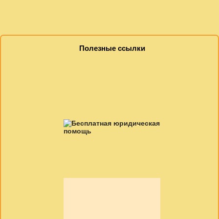
Полезные ссылки