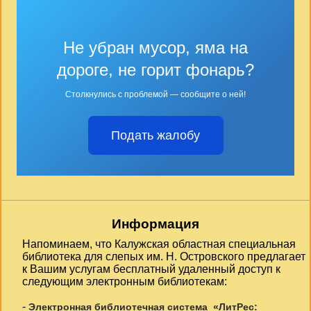
Не убран мусор, яма на
дороге, не горит фонарь?
Столкнулись с проблемой — сообщите о ней!
Подать жалобу
Информация
Напоминаем, что Калужская областная специальная
библиотека для слепых им. Н. Островского предлагает
к Вашим услугам бесплатный удаленный доступ к
следующим электронным библиотекам:
-
Электронная библиотечная система «ЛитРес: