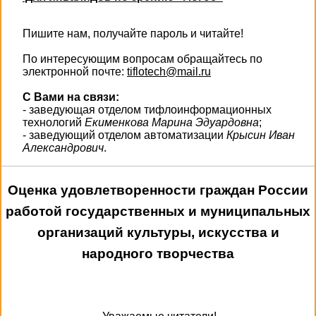
Пишите нам, получайте пароль и читайте!
По интересующим вопросам обращайтесь по
электронной почте:
tiflotech@mail.ru
С Вами на связи:
- заведующая отделом тифлоинформационных
технологий
Екименкова Марина Эдуардовна
;
- заведующий отделом автоматизации
Крысин Иван
Александрович
.
Оценка удовлетворенности граждан России
работой государственных и муниципальных
организаций культуры, искусства и
народного творчества