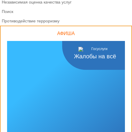
Независимая оценка качества услуг
Поиск
Противодействие терроризму
АФИША
Жалобы на всё