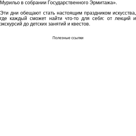
Мурильо в собрании Государственного Эрмитажа».
Эти дни обещают стать настоящим праздником искусства,
где каждый сможет найти что-то для себя: от лекций и
экскурсий до детских занятий и квестов.
Полезные ссылки