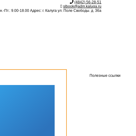
(4842) 56-28-51
slbook@adm.kaluga.ru
.-Пт.: 9.00-18.00 Адрес: г. Калуга ул. Поле Свободы. д. 36а
Полезные ссылки