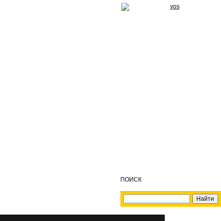
ПОИСК