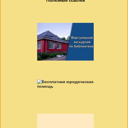
Полезные ссылки