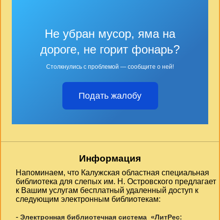
Не убран мусор, яма на
дороге, не горит фонарь?
Столкнулись с проблемой — сообщите о ней!
Подать жалобу
Информация
Напоминаем, что Калужская областная специальная
библиотека для слепых им. Н. Островского предлагает
к Вашим услугам бесплатный удаленный доступ к
следующим электронным библиотекам:
-
Электронная библиотечная система «ЛитРес: