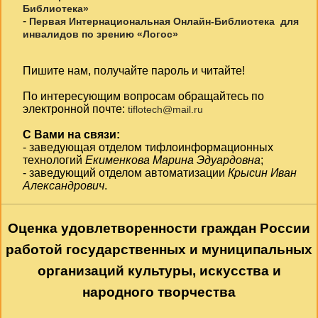
Библиотека»
-
Первая Интернациональная Онлайн-Библиотека для
инвалидов по зрению «Логос»
Пишите нам, получайте пароль и читайте!
По интересующим вопросам обращайтесь по
электронной почте:
tiflotech@mail.ru
С Вами на связи:
- заведующая отделом тифлоинформационных
технологий
Екименкова Марина Эдуардовна
;
- заведующий отделом автоматизации
Крысин Иван
Александрович
.
Оценка удовлетворенности граждан России
работой государственных и муниципальных
организаций культуры, искусства и
народного творчества