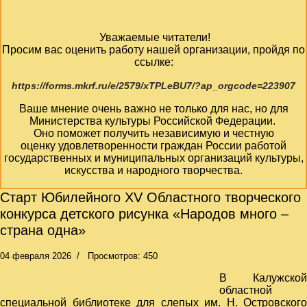
Уважаемые читатели!
Просим вас оценить работу нашей организации, пройдя по
ссылке:
https://forms.mkrf.ru/e/2579/xTPLeBU7/?ap_orgcode=223907
Ваше мнение очень важно не только для нас, но для
Министерства культуры Российской Федерации.
Оно поможет получить независимую и честную
оценку удовлетворенности граждан России работой
государственных и муниципальных организаций культуры,
искусства и народного творчества.
Старт Юбилейного XV Областного творческого
конкурса детского рисунка «Народов много –
страна одна»
04 февраля 2026
Просмотров: 450
В Калужской
областной
специальной библиотеке для слепых им. Н. Островского