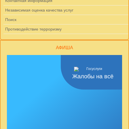
Контактная информация
Независимая оценка качества услуг
Поиск
Противодействие терроризму
АФИША
Жалобы на всё