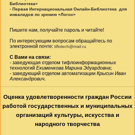
Библиотека»
-
Первая Интернациональная Онлайн-Библиотека для
инвалидов по зрению «Логос»
Пишите нам, получайте пароль и читайте!
По интересующим вопросам обращайтесь по
электронной почте:
tiflotech@mail.ru
С Вами на связи:
- заведующая отделом тифлоинформационных
технологий
Екименкова Марина Эдуардовна
;
- заведующий отделом автоматизации
Крысин Иван
Александрович
.
Оценка удовлетворенности граждан России
работой государственных и муниципальных
организаций культуры, искусства и
народного творчества