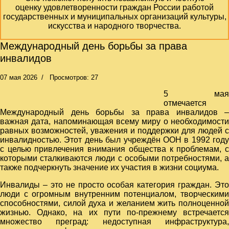
оценку удовлетворенности граждан России работой
государственных и муниципальных организаций культуры,
искусства и народного творчества.
Международный день борьбы за права
инвалидов
07 мая 2026
Просмотров: 27
5 мая
отмечается
Международный день борьбы за права инвалидов –
важная дата, напоминающая всему миру о необходимости
равных возможностей, уважения и поддержки для людей с
инвалидностью. Этот день был учреждён ООН в 1992 году
с целью привлечения внимания общества к проблемам, с
которыми сталкиваются люди с особыми потребностями, а
также подчеркнуть значение их участия в жизни социума.
Инвалиды – это не просто особая категория граждан. Это
люди с огромным внутренним потенциалом, творческими
способностями, силой духа и желанием жить полноценной
жизнью. Однако, на их пути по-прежнему встречается
множество преград: недоступная инфраструктура,