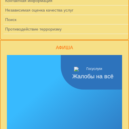
Контактная информация
Независимая оценка качества услуг
Поиск
Противодействие терроризму
АФИША
Жалобы на всё