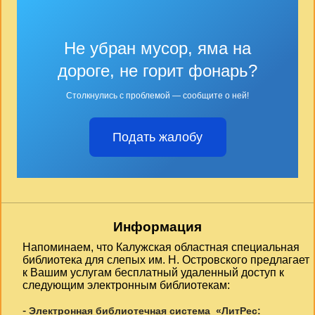
Не убран мусор, яма на
дороге, не горит фонарь?
Столкнулись с проблемой — сообщите о ней!
Подать жалобу
Информация
Напоминаем, что Калужская областная специальная
библиотека для слепых им. Н. Островского предлагает
к Вашим услугам бесплатный удаленный доступ к
следующим электронным библиотекам:
-
Электронная библиотечная система «ЛитРес: