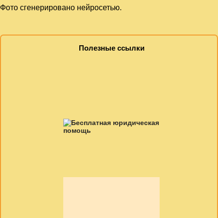
Фото сгенерировано нейросетью.
Полезные ссылки