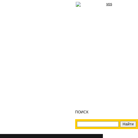
ПОИСК