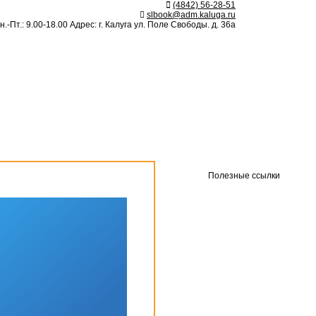
(4842) 56-28-51
slbook@adm.kaluga.ru
.-Пт.: 9.00-18.00 Адрес: г. Калуга ул. Поле Свободы. д. 36а
Полезные ссылки