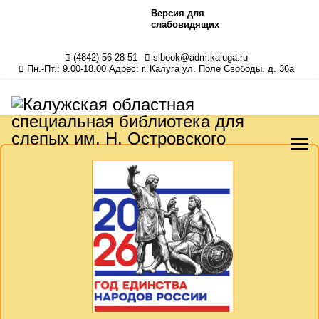
Версия для
слабовидящих
(4842) 56-28-51
slbook@adm.kaluga.ru
Пн.-Пт.: 9.00-18.00 Адрес: г. Калуга ул. Поле Свободы. д. 36а