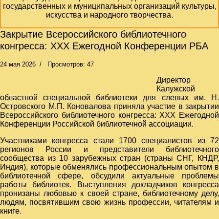
государственных и муниципальных организаций культуры,
искусства и народного творчества.
Закрытие Всероссийского библиотечного
конгресса: XXX Ежегодной Конференции РБА
24 мая 2026
Просмотров: 47
Директор
Калужской
областной специальной библиотеки для слепых им. Н.
Островского М.П. Коновалова приняла участие в закрытии
Всероссийского библиотечного конгресса: XXX Ежегодной
Конференции Российской библиотечной ассоциации.
Участниками конгресса стали 1700 специалистов из 72
регионов России и представители библиотечного
сообщества из 10 зарубежных стран (страны СНГ, КНДР,
Индия), которые обменялись профессиональным опытом в
библиотечной сфере, обсудили актуальные проблемы
работы библиотек. Выступления докладчиков конгресса
пронизаны любовью к своей стране, библиотечному делу,
людям, посвятившим свою жизнь профессии, читателям и
книге.