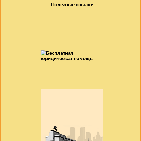
Полезные ссылки