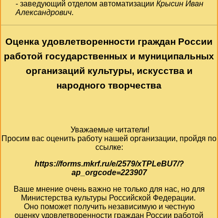
- заведующий отделом автоматизации
Крысин Иван
Александрович
.
Оценка удовлетворенности граждан России
работой государственных и муниципальных
организаций культуры, искусства и
народного творчества
Уважаемые читатели!
Просим вас оценить работу нашей организации, пройдя по
ссылке:
https://forms.mkrf.ru/e/2579/xTPLeBU7/?
ap_orgcode=223907
Ваше мнение очень важно не только для нас, но для
Министерства культуры Российской Федерации.
Оно поможет получить независимую и честную
оценку удовлетворенности граждан России работой