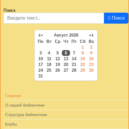
Поиск
Поиск
‹-
-›
Август 2026
Пн
Вт
Ср
Чт
Пт
Сб
Вс
1
2
3
4
5
6
7
8
9
10
11
12
13
14
15
16
17
18
19
20
21
22
23
24
25
26
27
28
29
30
31
Главная
О нашей библиотеке
Структура библиотеки
Клубы