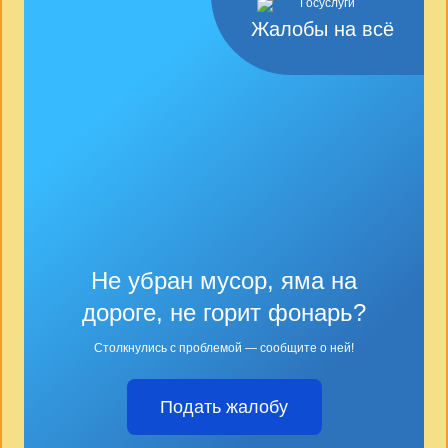
Жалобы на всё
Не убран мусор, яма на
дороге, не горит фонарь?
Столкнулись с проблемой — сообщите о ней!
Подать жалобу