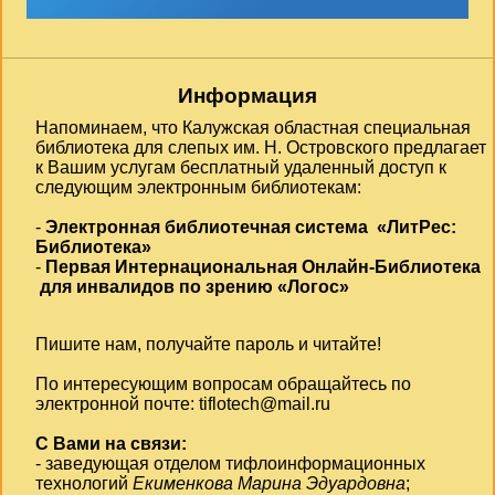
Информация
Напоминаем, что Калужская областная специальная
библиотека для слепых им. Н. Островского предлагает
к Вашим услугам бесплатный удаленный доступ к
следующим электронным библиотекам:
-
Электронная библиотечная система «ЛитРес:
Библиотека»
-
Первая Интернациональная Онлайн-Библиотека
для инвалидов по зрению «Логос»
Пишите нам, получайте пароль и читайте!
По интересующим вопросам обращайтесь по
электронной почте:
tiflotech@mail.ru
С Вами на связи:
- заведующая отделом тифлоинформационных
технологий
Екименкова Марина Эдуардовна
;