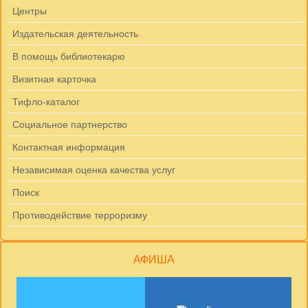
Центры
Издательская деятельность
В помощь библиотекарю
Визитная карточка
Тифло-каталог
Социальное партнерство
Контактная информация
Независимая оценка качества услуг
Поиск
Противодействие терроризму
АФИША