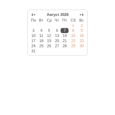
‹-
-›
Август 2026
Пн
Вт
Ср
Чт
Пт
Сб
Вс
1
2
3
4
5
6
7
8
9
10
11
12
13
14
15
16
17
18
19
20
21
22
23
24
25
26
27
28
29
30
31