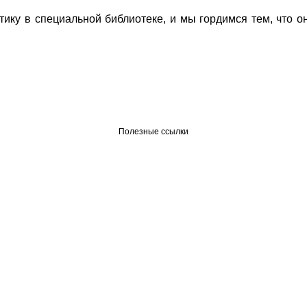
ику в специальной библиотеке, и мы гордимся тем, что о
Полезные ссылки