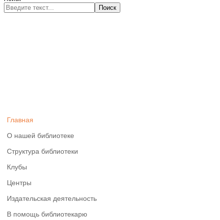
Поиск
Главная
О нашей библиотеке
Структура библиотеки
Клубы
Центры
Издательская деятельность
В помощь библиотекарю