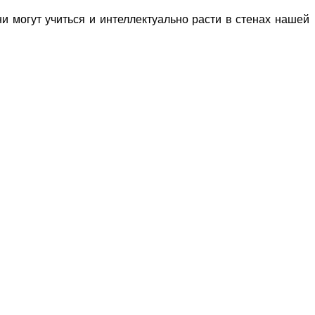
ни могут учиться и интеллектуально расти в стенах нашей