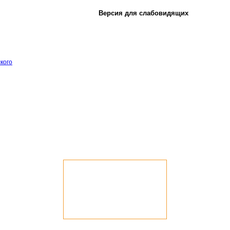
Версия для слабовидящих