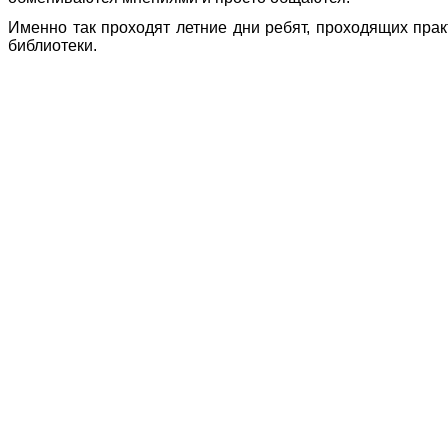
Именно так проходят летние дни ребят, проходящих практ
библиотеки.