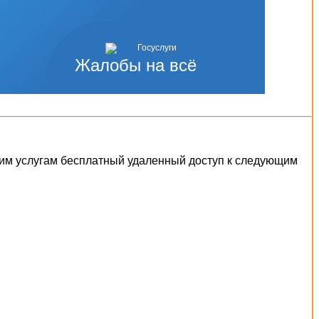
Жалобы на всё
шим услугам бесплатный удаленный доступ к следующим