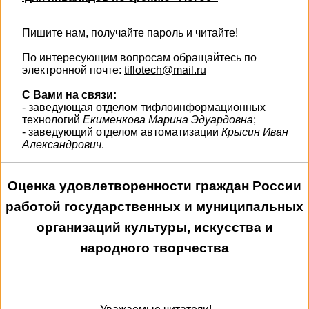
Пишите нам, получайте пароль и читайте!
По интересующим вопросам обращайтесь по
электронной почте:
tiflotech@mail.ru
С Вами на связи:
- заведующая отделом тифлоинформационных
технологий
Екименкова Марина Эдуардовна
;
- заведующий отделом автоматизации
Крысин Иван
Александрович
.
Оценка удовлетворенности граждан России
работой государственных и муниципальных
организаций культуры, искусства и
народного творчества