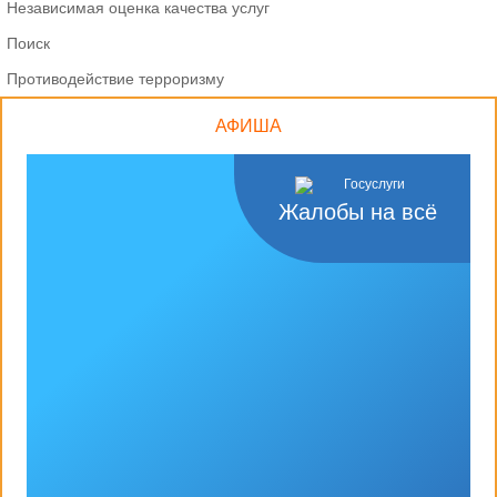
Независимая оценка качества услуг
Поиск
Противодействие терроризму
АФИША
Жалобы на всё