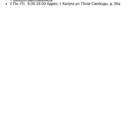
Пн.-Пт.: 9.00-18.00 Адрес: г. Калуга ул. Поле Свободы. д. 36а