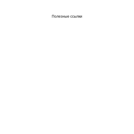
Полезные ссылки