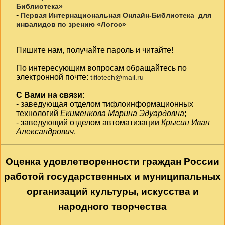
Библиотека»
-
Первая Интернациональная Онлайн-Библиотека для
инвалидов по зрению «Логос»
Пишите нам, получайте пароль и читайте!
По интересующим вопросам обращайтесь по
электронной почте:
tiflotech@mail.ru
С Вами на связи:
- заведующая отделом тифлоинформационных
технологий
Екименкова Марина Эдуардовна
;
- заведующий отделом автоматизации
Крысин Иван
Александрович
.
Оценка удовлетворенности граждан России
работой государственных и муниципальных
организаций культуры, искусства и
народного творчества