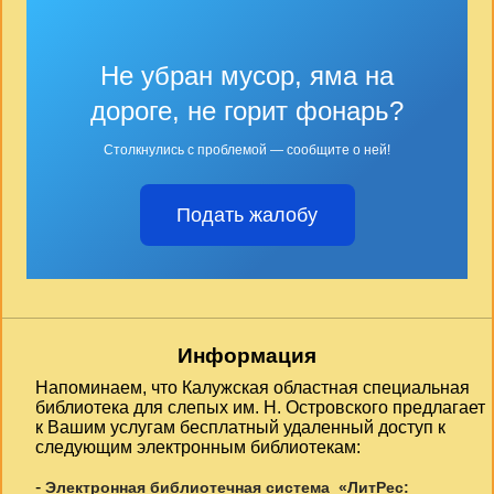
Не убран мусор, яма на
дороге, не горит фонарь?
Столкнулись с проблемой — сообщите о ней!
Подать жалобу
Информация
Напоминаем, что Калужская областная специальная
библиотека для слепых им. Н. Островского предлагает
к Вашим услугам бесплатный удаленный доступ к
следующим электронным библиотекам:
-
Электронная библиотечная система «ЛитРес: