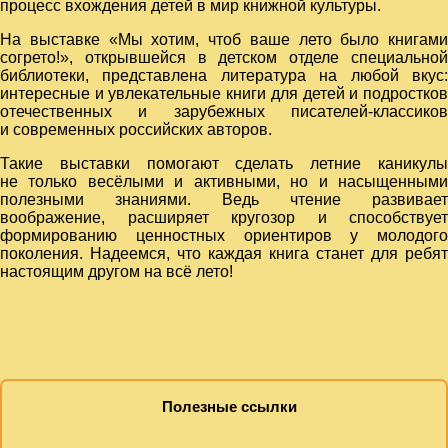
процесс вхождения детей в мир книжной культуры.
На выставке «Мы хотим, чтоб ваше лето было книгами
согрето!», открывшейся в детском отделе специальной
библиотеки, представлена литература на любой вкус:
интересные и увлекательные книги для детей и подростков
отечественных и зарубежных писателей-классиков
и современных российских авторов.
Такие выставки помогают сделать летние каникулы
не только весёлыми и активными, но и насыщенными
полезными знаниями. Ведь чтение развивает
воображение, расширяет кругозор и способствует
формированию ценностных ориентиров у молодого
поколения. Надеемся, что каждая книга станет для ребят
настоящим другом на всё лето!
Полезные ссылки