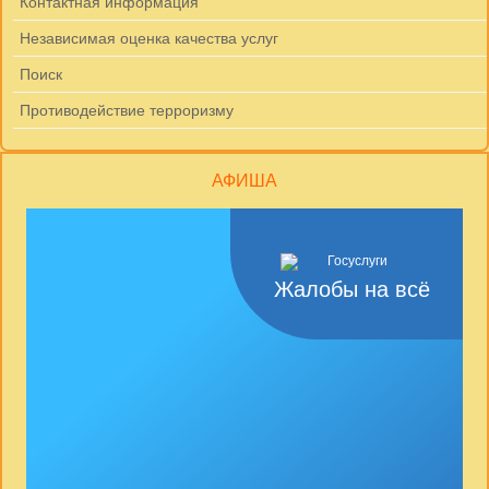
Контактная информация
Независимая оценка качества услуг
Поиск
Противодействие терроризму
АФИША
Жалобы на всё