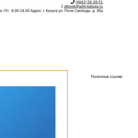
(4842) 56-28-51
slbook@adm.kaluga.ru
.-Пт.: 9.00-18.00 Адрес: г. Калуга ул. Поле Свободы. д. 36а
Полезные ссылки