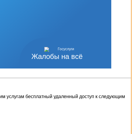
Жалобы на всё
шим услугам бесплатный удаленный доступ к следующим