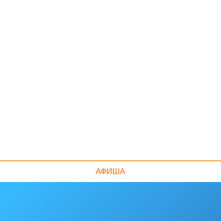
АФИША