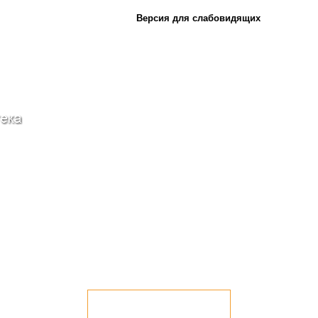
Версия для слабовидящих