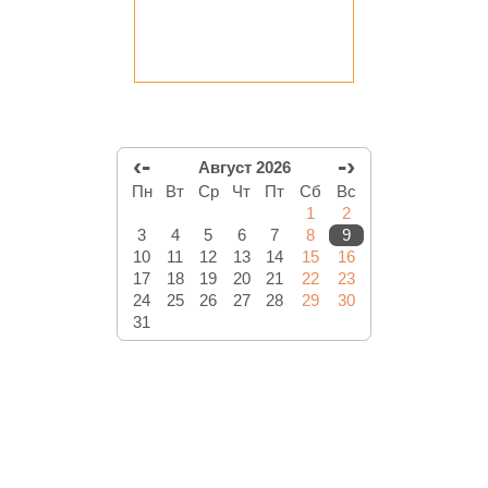
‹-
-›
Август 2026
Пн
Вт
Ср
Чт
Пт
Сб
Вс
1
2
3
4
5
6
7
8
9
10
11
12
13
14
15
16
17
18
19
20
21
22
23
24
25
26
27
28
29
30
31