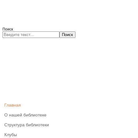
Поиск
Поиск
Главная
О нашей библиотеке
Структура библиотеки
Клубы