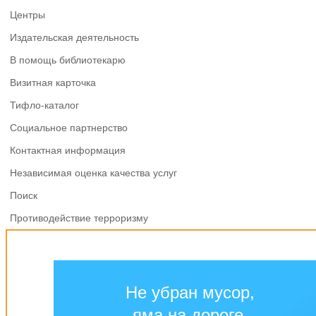
Центры
Издательская деятельность
В помощь библиотекарю
Визитная карточка
Тифло-каталог
Социальное партнерство
Контактная информация
Независимая оценка качества услуг
Поиск
Противодействие терроризму
Не убран мусор,
яма на дороге,