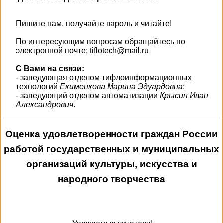
Пишите нам, получайте пароль и читайте!
По интересующим вопросам обращайтесь по
электронной почте:
tiflotech@mail.ru
С Вами на связи:
- заведующая отделом тифлоинформационных
технологий
Екименкова Марина Эдуардовна
;
- заведующий отделом автоматизации
Крысин Иван
Александрович
.
Оценка удовлетворенности граждан России
работой государственных и муниципальных
организаций культуры, искусства и
народного творчества