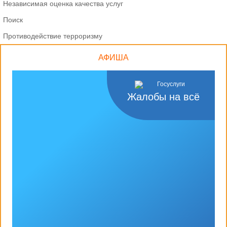
Независимая оценка качества услуг
Поиск
Противодействие терроризму
АФИША
Жалобы на всё