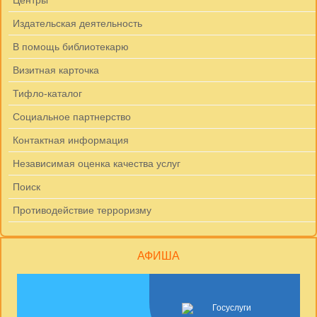
Центры
Издательская деятельность
В помощь библиотекарю
Визитная карточка
Тифло-каталог
Социальное партнерство
Контактная информация
Независимая оценка качества услуг
Поиск
Противодействие терроризму
АФИША