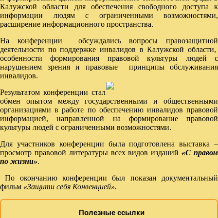
Калужской области для обеспечения свободного доступа к
информации людям с ограниченными возможностями,
расширение информационного пространства.
На конференции обсуждались вопросы правозащитной
деятельности по поддержке инвалидов в Калужской области,
особенности формирования правовой культуры людей с
нарушением зрения и правовые принципы обслуживания
инвалидов.
Результатом конференции стал
обмен опытом между государственными и общественными
организациями в работе по обеспечению инвалидов правовой
информацией, направленной на формирование правовой
культуры людей с ограниченными возможностями.
Для участников конференции была подготовлена выставка –
просмотр правовой литературы всех видов изданий
«С право
по жизни»
.
По окончанию конференции был показан документальный
фильм
«Защити себя Конвенцией».
Полезные ссылки