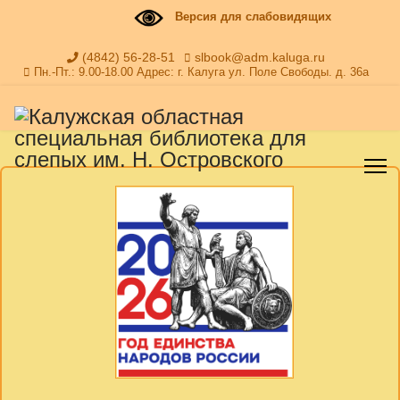
Версия для слабовидящих
(4842) 56-28-51
slbook@adm.kaluga.ru
Пн.-Пт.: 9.00-18.00 Адрес: г. Калуга ул. Поле Свободы. д. 36а