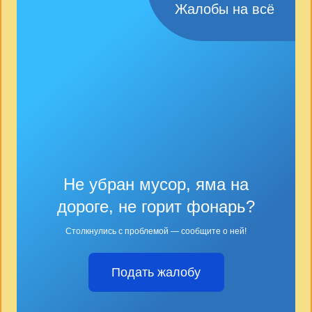
Жалобы на всё
Не убран мусор, яма на
дороге, не горит фонарь?
Столкнулись с проблемой — сообщите о ней!
Подать жалобу