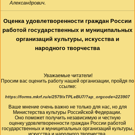
Александрович
.
Оценка удовлетворенности граждан России
работой государственных и муниципальных
организаций культуры, искусства и
народного творчества
Уважаемые читатели!
Просим вас оценить работу нашей организации, пройдя по
ссылке:
https://forms.mkrf.ru/e/2579/xTPLeBU7/?ap_orgcode=223907
Ваше мнение очень важно не только для нас, но для
Министерства культуры Российской Федерации.
Оно поможет получить независимую и честную
оценку удовлетворенности граждан России работой
государственных и муниципальных организаций культуры,
искусства и народного творчества.