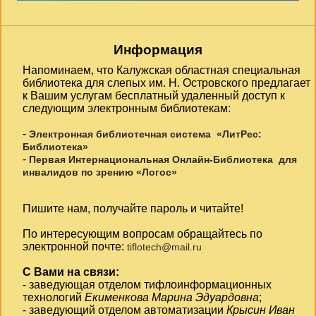
Информация
Напоминаем, что Калужская областная специальная
библиотека для слепых им. Н. Островского предлагает
к Вашим услугам бесплатный удаленный доступ к
следующим электронным библиотекам:
-
Электронная библиотечная система «ЛитРес:
Библиотека»
-
Первая Интернациональная Онлайн-Библиотека для
инвалидов по зрению «Логос»
Пишите нам, получайте пароль и читайте!
По интересующим вопросам обращайтесь по
электронной почте:
tiflotech@mail.ru
С Вами на связи:
- заведующая отделом тифлоинформационных
технологий
Екименкова Марина Эдуардовна
;
- заведующий отделом автоматизации
Крысин Иван