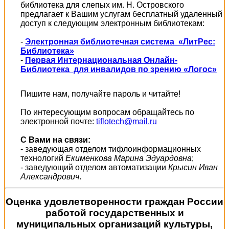
библиотека для слепых им. Н. Островского
предлагает к Вашим услугам бесплатный удаленный
доступ к следующим электронным библиотекам:
-
Электронная библиотечная система «ЛитРес:
Библиотека»
-
Первая Интернациональная Онлайн-
Библиотека для инвалидов по зрению «Логос»
Пишите нам, получайте пароль и читайте!
По интересующим вопросам обращайтесь по
электронной почте:
tiflotech@mail.ru
С Вами на связи:
- заведующая отделом тифлоинформационных
технологий
Екименкова Марина Эдуардовна
;
- заведующий отделом автоматизации
Крысин Иван
Александрович
.
Оценка удовлетворенности граждан России
работой государственных и
муниципальных организаций культуры,