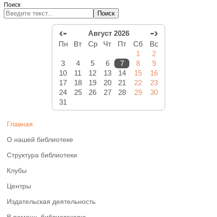
Поиск
Поиск
‹-
-›
Август 2026
Пн
Вт
Ср
Чт
Пт
Сб
Вс
1
2
3
4
5
6
7
8
9
10
11
12
13
14
15
16
17
18
19
20
21
22
23
24
25
26
27
28
29
30
31
Главная
О нашей библиотеке
Структура библиотеки
Клубы
Центры
Издательская деятельность