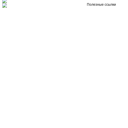
Полезные ссылки