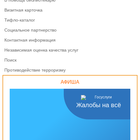
В помощь библиотекарю
Визитная карточка
Тифло-каталог
Социальное партнерство
Контактная информация
Независимая оценка качества услуг
Поиск
Противодействие терроризму
АФИША
Жалобы на всё