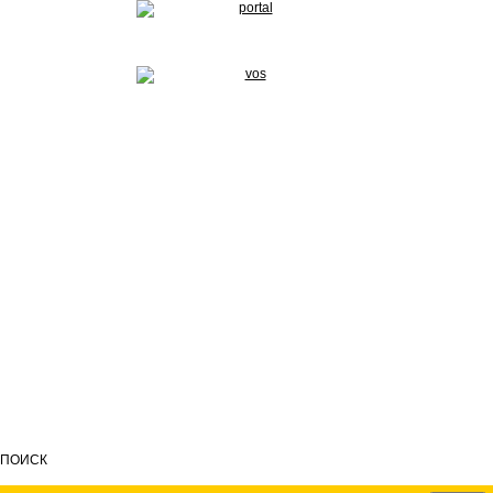
ПОИСК