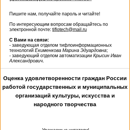
Пишите нам, получайте пароль и читайте!
По интересующим вопросам обращайтесь по
электронной почте:
tiflotech@mail.ru
С Вами на связи:
- заведующая отделом тифлоинформационных
технологий
Екименкова Марина Эдуардовна
;
- заведующий отделом автоматизации
Крысин Иван
Александрович
.
Оценка удовлетворенности граждан России
работой государственных и муниципальных
организаций культуры, искусства и
народного творчества