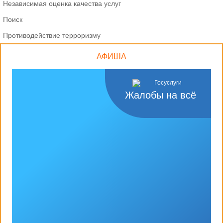
Независимая оценка качества услуг
Поиск
Противодействие терроризму
АФИША
Жалобы на всё