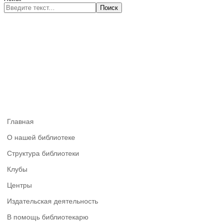
Поиск
Главная
О нашей библиотеке
Структура библиотеки
Клубы
Центры
Издательская деятельность
В помощь библиотекарю