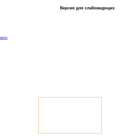
Версия для слабовидящих