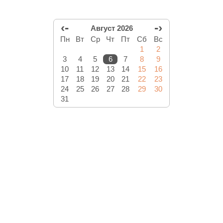
‹-
-›
Август 2026
Пн
Вт
Ср
Чт
Пт
Сб
Вс
1
2
3
4
5
6
7
8
9
10
11
12
13
14
15
16
17
18
19
20
21
22
23
24
25
26
27
28
29
30
31