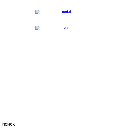
ПОИСК