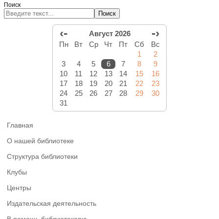
Поиск
Поиск
‹-
-›
Август 2026
Пн
Вт
Ср
Чт
Пт
Сб
Вс
1
2
3
4
5
6
7
8
9
10
11
12
13
14
15
16
17
18
19
20
21
22
23
24
25
26
27
28
29
30
31
Главная
О нашей библиотеке
Структура библиотеки
Клубы
Центры
Издательская деятельность