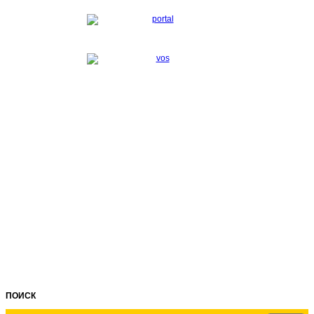
ПОИСК