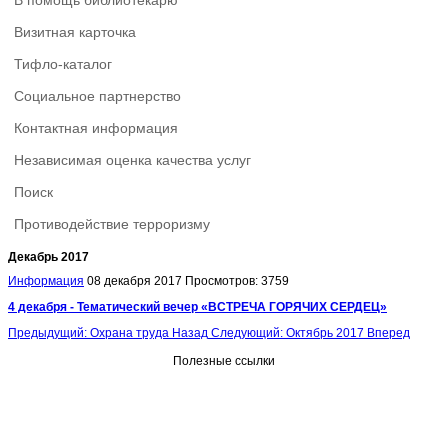
В помощь библиотекарю
Визитная карточка
Тифло-каталог
Социальное партнерство
Контактная информация
Независимая оценка качества услуг
Поиск
Противодействие терроризму
Декабрь 2017
Информация
08 декабря 2017
Просмотров: 3759
4 декабря - Тематический вечер «ВСТРЕЧА ГОРЯЧИХ СЕРДЕЦ»
Предыдущий: Охрана труда
Назад
Следующий: Октябрь 2017
Вперед
Полезные ссылки