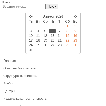
Поиск
Поиск
‹-
-›
Август 2026
Пн
Вт
Ср
Чт
Пт
Сб
Вс
1
2
3
4
5
6
7
8
9
10
11
12
13
14
15
16
17
18
19
20
21
22
23
24
25
26
27
28
29
30
31
Главная
О нашей библиотеке
Структура библиотеки
Клубы
Центры
Издательская деятельность