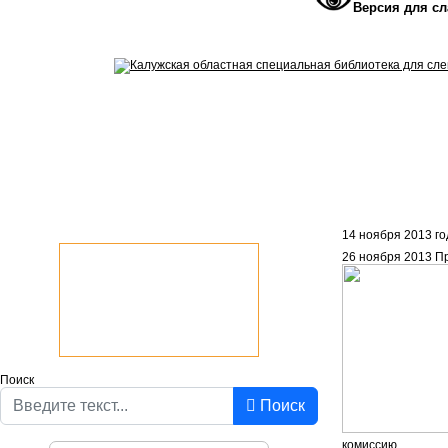
Версия для с
14 ноября 2013 го
26 ноября 2013
Пр
Поиск
Поиск
комиссию.