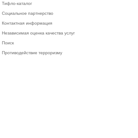
Тифло-каталог
Социальное партнерство
Контактная информация
Независимая оценка качества услуг
Поиск
Противодействие терроризму