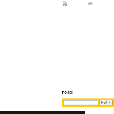
ПОИСК