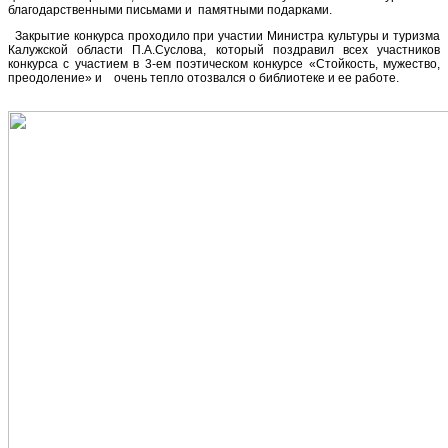
благодарственными письмами и памятными подарками.
Закрытие конкурса проходило при участии Министра культуры и туризма
Калужской области П.А.Суслова, который поздравил всех участников
конкурса с участием в 3-ем поэтическом конкурсе «Стойкость, мужество,
преодоление» и очень тепло отозвался о библиотеке и ее работе.