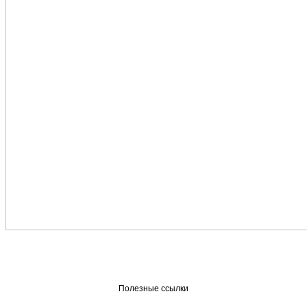
Полезные ссылки