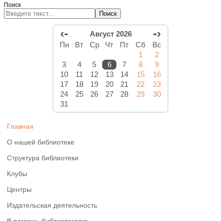
Поиск
Поиск
‹-
-›
Август 2026
Пн
Вт
Ср
Чт
Пт
Сб
Вс
1
2
3
4
5
6
7
8
9
10
11
12
13
14
15
16
17
18
19
20
21
22
23
24
25
26
27
28
29
30
31
Главная
О нашей библиотеке
Структура библиотеки
Клубы
Центры
Издательская деятельность