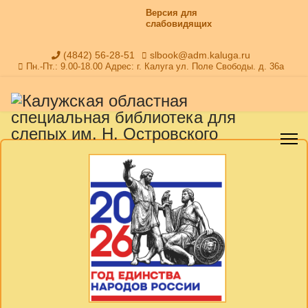
Версия для
слабовидящих
(4842) 56-28-51
slbook@adm.kaluga.ru
Пн.-Пт.: 9.00-18.00 Адрес: г. Калуга ул. Поле Свободы. д. 36а