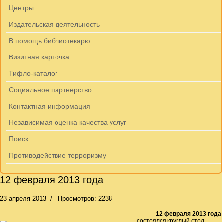
Центры
Издательская деятельность
В помощь библиотекарю
Визитная карточка
Тифло-каталог
Социальное партнерство
Контактная информация
Независимая оценка качества услуг
Поиск
Противодействие терроризму
12 февраля 2013 года
23 апреля 2013
Просмотров: 2238
12 февраля 2013 года
состоялся круглый стол