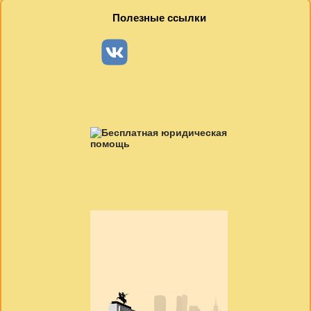
Полезные ссылки