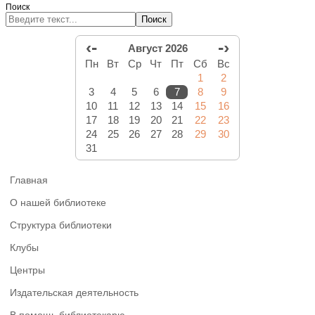
Поиск
Поиск
‹-
-›
Август 2026
Пн
Вт
Ср
Чт
Пт
Сб
Вс
1
2
3
4
5
6
7
8
9
10
11
12
13
14
15
16
17
18
19
20
21
22
23
24
25
26
27
28
29
30
31
Главная
О нашей библиотеке
Структура библиотеки
Клубы
Центры
Издательская деятельность