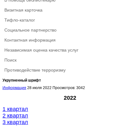
В помощь библиотекарю
Визитная карточка
Тифло-каталог
Социальное партнерство
Контактная информация
Независимая оценка качества услуг
Поиск
Противодействие терроризму
Укрупненный шрифт
Информация
28 июля 2022
Просмотров: 3042
2022
1 квартал
2
квартал
3 квартал