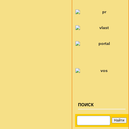
ПОИСК