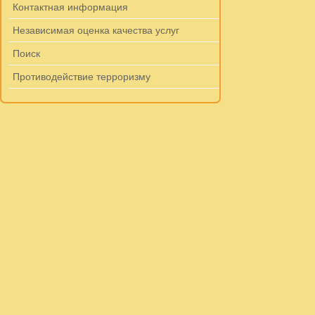
Контактная информация
Независимая оценка качества услуг
Поиск
Противодействие терроризму