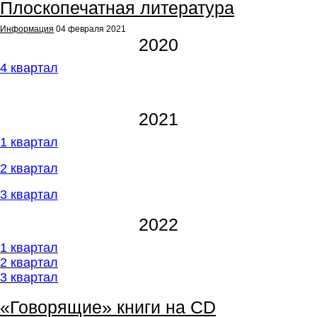
Плоскопечатная литература
Информация
04 февраля 2021
2020
4 квартал
2021
1 квартал
2 квартал
3 квартал
2022
1 квартал
2
квартал
3 квартал
«Говорящие» книги на CD