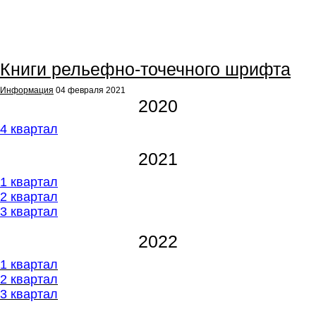
Книги рельефно-точечного шрифта
Информация
04 февраля 2021
2020
4 квартал
2021
1 квартал
2 квартал
3 квартал
2022
1 квартал
2
квартал
3 квартал