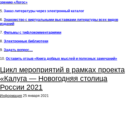
зрению «Логос»
5.
Заказ литературы через электронный каталог
6.
Знакомство с виртуальными выставками литературы всех видов
изданий
7.
Фильмы с тифлокомментариями
8.
Электронные библиотеки
9.
Задать вопрос…
10.
Оставить отзыв «Книга добрых мыслей и полезных замечаний»
Цикл мероприятий в рамках проекта
«Калуга — Новогодняя столица
России 2021
Информация
25 января 2021