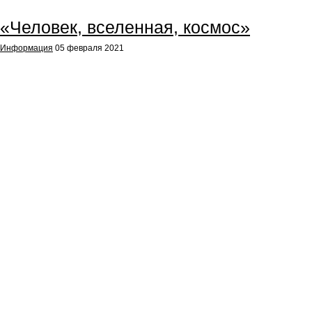
«Человек, вселенная, космос»
Информация
05 февраля 2021