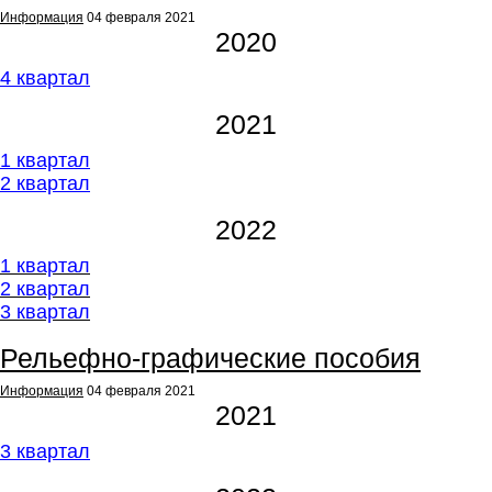
Информация
04 февраля 2021
2020
4 квартал
2021
1 квартал
2 квартал
2022
1 квартал
2
квартал
3 квартал
Рельефно-графические пособия
Информация
04 февраля 2021
2021
3 квартал