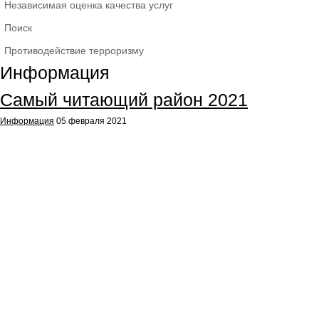
Независимая оценка качества услуг
Поиск
Противодействие терроризму
Информация
Самый читающий район 2021
Информация
05 февраля 2021