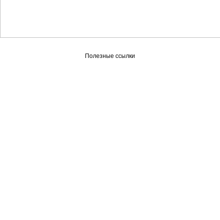
Полезные ссылки