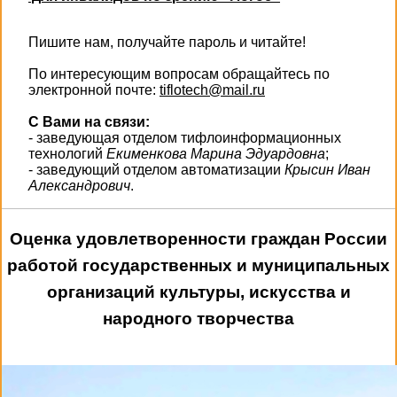
Пишите нам, получайте пароль и читайте!
По интересующим вопросам обращайтесь по
электронной почте:
tiflotech@mail.ru
С Вами на связи:
- заведующая отделом тифлоинформационных
технологий
Екименкова Марина Эдуардовна
;
- заведующий отделом автоматизации
Крысин Иван
Александрович
.
Оценка удовлетворенности граждан России
работой государственных и муниципальных
организаций культуры, искусства и
народного творчества