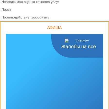
Независимая оценка качества услуг
Поиск
Противодействие терроризму
АФИША
Жалобы на всё