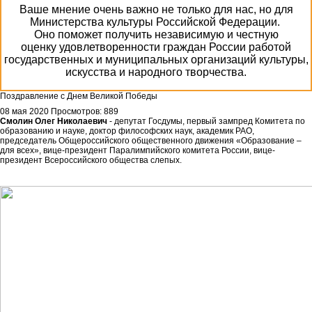
Ваше мнение очень важно не только для нас, но для
Министерства культуры Российской Федерации.
Оно поможет получить независимую и честную
оценку удовлетворенности граждан России работой
государственных и муниципальных организаций культуры,
искусства и народного творчества.
Поздравление с Днем Великой Победы
08 мая 2020
Просмотров: 889
Смолин Олег Николаевич
- депутат Госдумы, первый зампред Комитета по
образованию и науке, доктор философских наук, академик РАО,
председатель Общероссийского общественного движения «Образование –
для всех», вице-президент Паралимпийского комитета России, вице-
президент Всероссийского общества слепых.