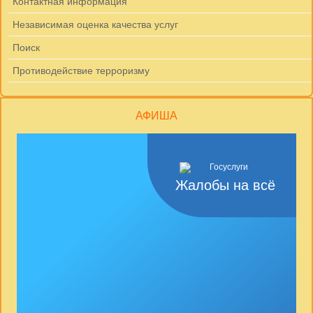
Контактная информация
Независимая оценка качества услуг
Поиск
Противодействие терроризму
АФИША
Жалобы на всё