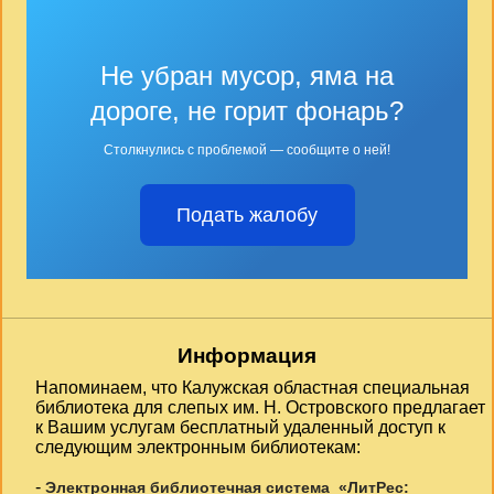
Не убран мусор, яма на
дороге, не горит фонарь?
Столкнулись с проблемой — сообщите о ней!
Подать жалобу
Информация
Напоминаем, что Калужская областная специальная
библиотека для слепых им. Н. Островского предлагает
к Вашим услугам бесплатный удаленный доступ к
следующим электронным библиотекам:
-
Электронная библиотечная система «ЛитРес: