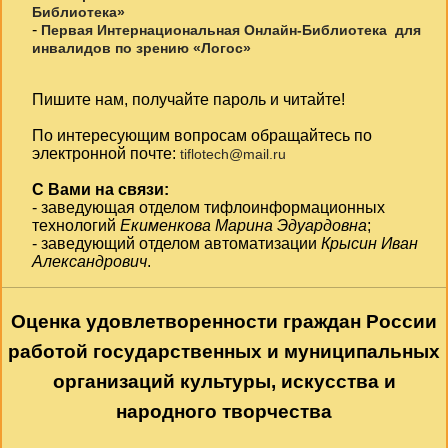
Библиотека»
-
Первая Интернациональная Онлайн-Библиотека для
инвалидов по зрению «Логос»
Пишите нам, получайте пароль и читайте!
По интересующим вопросам обращайтесь по
электронной почте:
tiflotech@mail.ru
С Вами на связи:
- заведующая отделом тифлоинформационных
технологий
Екименкова Марина Эдуардовна
;
- заведующий отделом автоматизации
Крысин Иван
Александрович
.
Оценка удовлетворенности граждан России
работой государственных и муниципальных
организаций культуры, искусства и
народного творчества