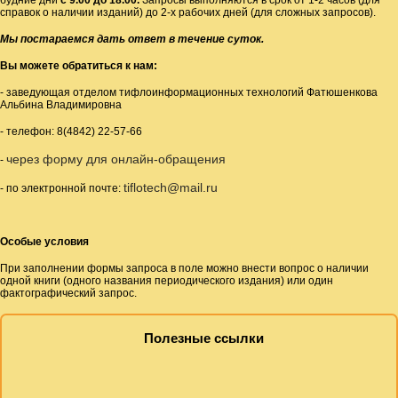
справок о наличии изданий) до 2-х рабочих дней (для сложных запросов).
Мы постараемся дать ответ в течение суток.
Вы можете обратиться к нам:
-
заведующая отделом тифлоинформационных технологий Фатюшенкова
Альбина Владимировна
- телефон: 8(4842) 22-57-66
через форму для онлайн-обращения
-
tiflotech@mail.ru
- по электронной почте:
Особые условия
При заполнении формы запроса в поле можно внести вопрос о наличии
одной книги (одного названия периодического издания) или один
фактографический запрос.
Полезные ссылки