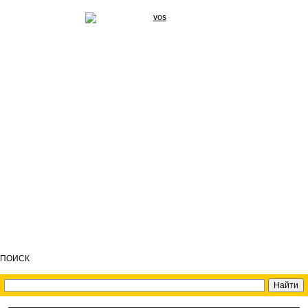
ПОИСК